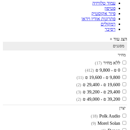
עמוד טלוויזיה
פטיפון
פיור אקוסטיק
פתרונות אודיו וידאו
רמקולים
רסיבר
הצג עוד +
מסננים
מחיר
ללא מחיר
(17)
0 ₪ - 9,800 ₪
(412)
9,800 ₪ - 19,600 ₪
(11)
19,600 ₪ - 29,400 ₪
(2)
29,400 ₪ - 39,200 ₪
(3)
39,200 ₪ - 49,000 ₪
(2)
יצרן
Polk Audio
(18)
Morel Solan
(9)