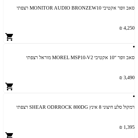
סאב וופר אקטיבי MONITOR AUDIO BRONZEW10 רצפתי
4,250 ₪
סאב וופר “10 אקטיבי MOREL MSP10-V2 מוראל רצפתי
3,490 ₪
רמקול סלע חיצוני 8 אינץ SHEAR ODRROCK 800DG רצפתי
1,395 ₪