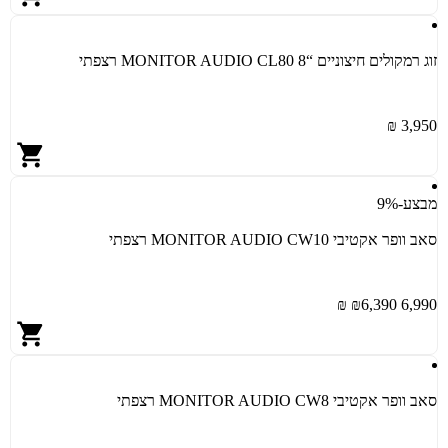
זוג רמקולים חיצוניים “8 MONITOR AUDIO CL80 רצפתי
3,950 ₪
מבצע
-9%
סאב וופר אקטיבי MONITOR AUDIO CW10 רצפתי
6,390 ₪
6,990 ₪
סאב וופר אקטיבי MONITOR AUDIO CW8 רצפתי