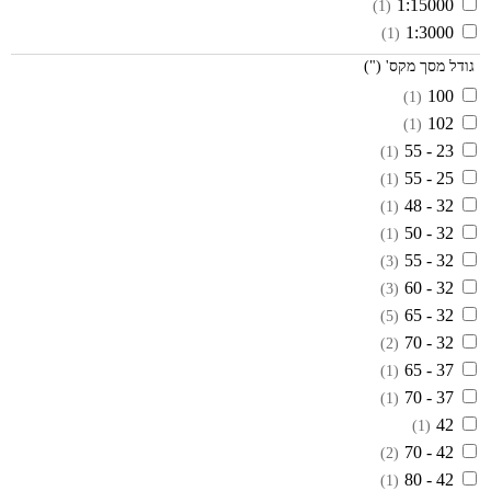
1:15000
(1)
1:3000
(1)
גודל מסך מקס' (")
100
(1)
102
(1)
23 - 55
(1)
25 - 55
(1)
32 - 48
(1)
32 - 50
(1)
32 - 55
(3)
32 - 60
(3)
32 - 65
(5)
32 - 70
(2)
37 - 65
(1)
37 - 70
(1)
42
(1)
42 - 70
(2)
42 - 80
(1)