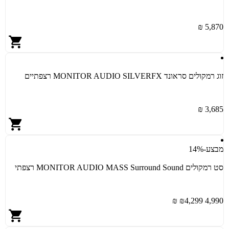
5,870 ₪
זוג רמקולים סראונד MONITOR AUDIO SILVERFX רצפתיים
3,685 ₪
מבצע
-14%
סט רמקולים MONITOR AUDIO MASS Surround Sound רצפתי
4,299 ₪
4,990 ₪