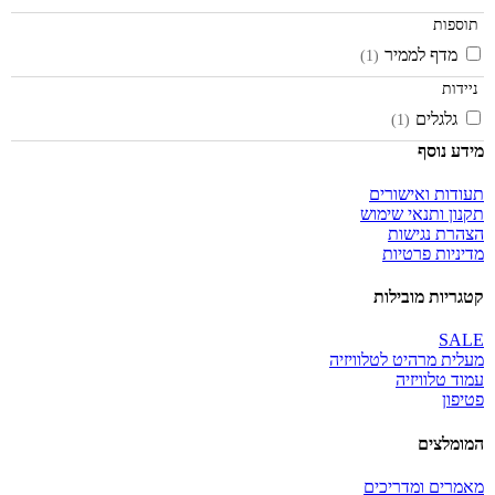
תוספות
מדף לממיר
(1)
ניידות
גלגלים
(1)
מידע נוסף
תעודות ואישורים
תקנון ותנאי שימוש
הצהרת נגישות
מדיניות פרטיות
קטגריות מובילות
SALE
מעלית מרהיט לטלוויזיה
עמוד טלוויזיה
פטיפון
המומלצים
מאמרים ומדריכים