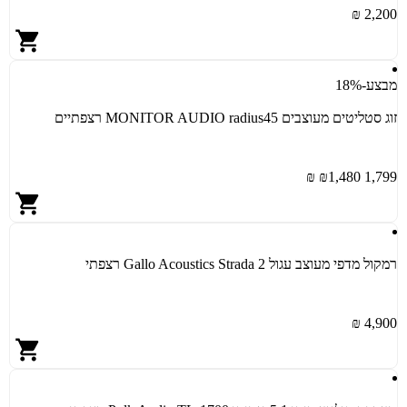
2,200 ₪
מבצע
-18%
זוג סטליטים מעוצבים MONITOR AUDIO radius45 רצפתיים
1,480 ₪
1,799 ₪
רמקול מדפי מעוצב עגול Gallo Acoustics Strada 2 רצפתי
4,900 ₪