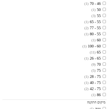
46 - 70
(1)
50
(1)
55
(3)
55 - 65
(1)
55 - 77
(2)
55 - 80
(1)
60
(1)
60 - 100
(1)
65
(11)
65 - 26
(1)
70
(9)
75
(5)
75 - 28
(1)
75 - 40
(1)
75 - 42
(2)
86
(1)
מיקום התקנה
גינה