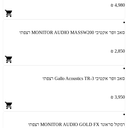
4,980 ₪
סאב וופר אקטיבי MONITOR AUDIO MASSW200 רצפתי
2,850 ₪
סאב וופר אקטיבי Gallo Acoustics TR-3 רצפתי
3,950 ₪
רמקול סראונד MONITOR AUDIO GOLD FX רצפתי