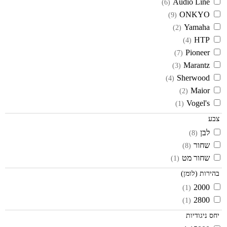
Audio Line
(6)
ONKYO
(9)
Yamaha
(2)
HTP
(4)
Pioneer
(7)
Marantz
(3)
Sherwood
(4)
Maior
(2)
Vogel's
(1)
צבע
לבן
(8)
שחור
(8)
שחור מט
(1)
בהירות (לומן)
2000
(1)
2800
(1)
יחס ניגודיות