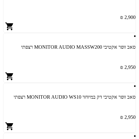
2,900 ₪
סאב וופר אקטיבי MONITOR AUDIO MASSW200 רצפתי
2,950 ₪
סאב וופר אקטיבי דק במיוחד MONITOR AUDIO WS10 רצפתי
2,950 ₪