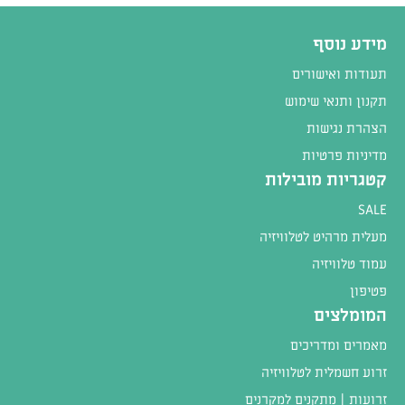
מידע נוסף
תעודות ואישורים
תקנון ותנאי שימוש
הצהרת נגישות
מדיניות פרטיות
קטגריות מובילות
SALE
מעלית מרהיט לטלוויזיה
עמוד טלוויזיה
פטיפון
המומלצים
מאמרים ומדריכים
זרוע חשמלית לטלוויזיה
זרועות | מתקנים למקרנים