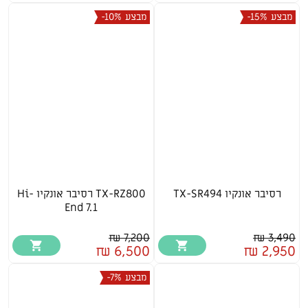
מבצע
-15%
מבצע
-10%
רסיבר אונקיו TX-SR494
TX-RZ800 רסיבר אונקיו Hi-
End 7.1
7,200 ₪
3,490 ₪
6,500 ₪
2,950 ₪
מבצע
-7%