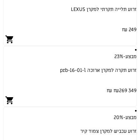
זרוע תלייה תקרתי למקרן LEXUS
249 ₪
מבצע
-23%
זרוע תקרה למקרן ארוכה prb-16-01-l
269 ₪
349 ₪
מבצע
-20%
זרוע עכביש למקרן צמוד קיר