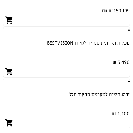
159 ₪
199 ₪
מעלית תקרתית סמויה למקרן BESTVISION
5,490 ₪
זרוע תלייה למקרנים מהקיר ווגל
1,100 ₪