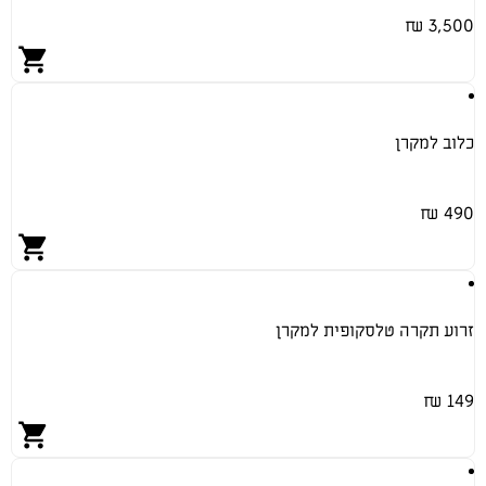
3,500 ₪
כלוב למקרן
490 ₪
זרוע תקרה טלסקופית למקרן
149 ₪