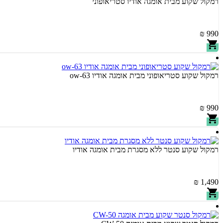
רמקול שקוע מבית אומגה אודיו סטריאופוני
990 ₪
רמקול שקוע סטריאופוני מבית אומגה אודיו ow-63
990 ₪
רמקול שקוע סנטר ללא מסגרת מבית אומגה אודיו
1,490 ₪