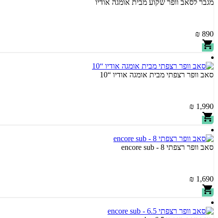
מגבר לסאב וופר שקוע מבית אומגה אודיו
890 ₪
סאב וופר רצפתי מבית אומגה אודיו “10
1,990 ₪
סאב וופר רצפתי encore sub - 8
1,690 ₪