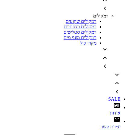
רמקולים
רמקולים שקועים
רמקולים רצפתיים
רמקולים סטליטים
רמקולים מוגני מים
מקרן קול
SALE
אודות
יצירת קשר