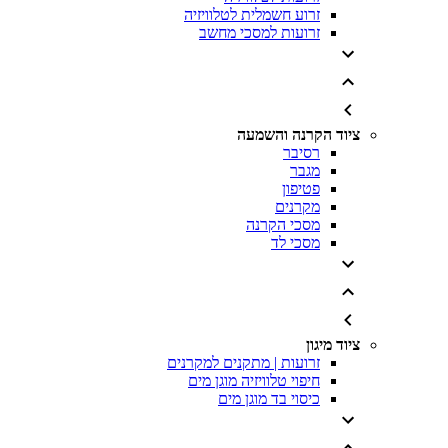
זרוע חשמלית לטלוויזיה
זרועות למסכי מחשב
ציוד הקרנה והשמעה
רסיבר
מגבר
פטיפון
מקרנים
מסכי הקרנה
מסכי לד
ציוד מיגון
זרועות | מתקנים למקרנים
חיפוי טלוויזיה מוגן מים
כיסוי בד מוגן מים