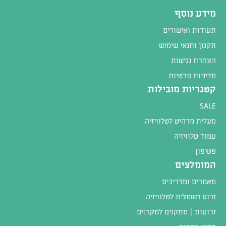
מידע נוסף
תעודות ואישורים
תקנון ותנאי שימוש
הצהרת נגישות
מדיניות פרטיות
קטגריות מובילות
SALE
מעלית מרהיט לטלוויזיה
עמוד טלוויזיה
פטיפון
המומלצים
מאמרים ומדריכים
זרוע חשמלית לטלוויזיה
זרועות | מתקנים למקרנים