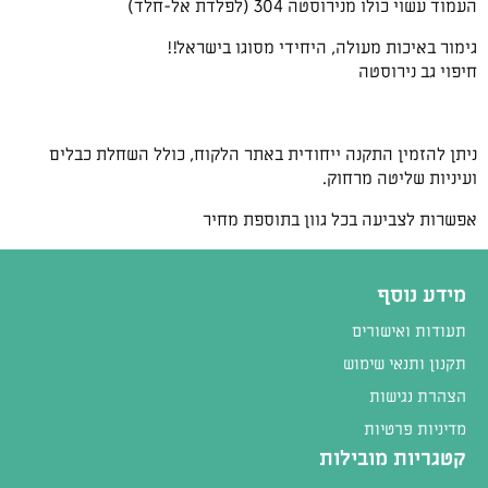
העמוד עשוי כולו מנירוסטה 304 (לפלדת אל-חלד)
גימור באיכות מעולה, היחידי מסוגו בישראל!!
חיפוי גב נירוסטה
ניתן להזמין התקנה ייחודית באתר הלקוח, כולל השחלת כבלים
ועיניות שליטה מרחוק.
אפשרות לצביעה בכל גוון בתוספת מחיר
מידע נוסף
תעודות ואישורים
תקנון ותנאי שימוש
הצהרת נגישות
מדיניות פרטיות
קטגריות מובילות