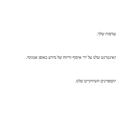
העדפות שלך.
נטרנט שלנו על ידי איסוף ודיווח של מידע באופן אנונימי.
מפיינים השיווקיים שלנו.