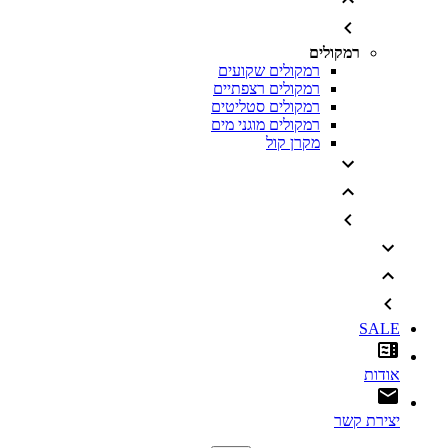
רמקולים
רמקולים שקועים
רמקולים רצפתיים
רמקולים סטליטים
רמקולים מוגני מים
מקרן קול
SALE
אודות
יצירת קשר