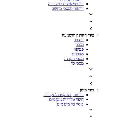
זרוע חשמלית לטלוויזיה
זרועות למסכי מחשב
ציוד הקרנה והשמעה
רסיבר
מגבר
פטיפון
מקרנים
מסכי הקרנה
מסכי לד
ציוד מיגון
זרועות | מתקנים למקרנים
חיפוי טלוויזיה מוגן מים
כיסוי בד מוגן מים