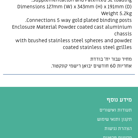
Dimensions 127mm (W) x 343mm (H) x 191mm (D)
Weight 5.2kg
Connections 5 way gold plated binding posts.
Enclosure Material Powder coated cast aluminium
chassis
with brushed stainless steel spheres and powder
coated stainless steel grilles
מחיר עבור יח’ בודדת
אחריות 60 חודשים יבואן רישמי קונקטור.
מידע נוסף
תעודות ואישורים
תקנון ותנאי שימוש
הצהרת נגישות
מדיניות פרטיות