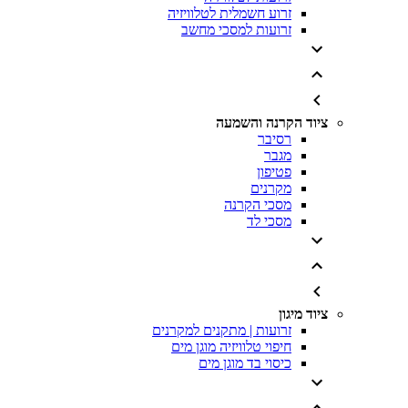
זרוע חשמלית לטלוויזיה
זרועות למסכי מחשב
ציוד הקרנה והשמעה
רסיבר
מגבר
פטיפון
מקרנים
מסכי הקרנה
מסכי לד
ציוד מיגון
זרועות | מתקנים למקרנים
חיפוי טלוויזיה מוגן מים
כיסוי בד מוגן מים