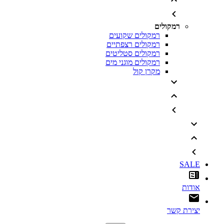
רמקולים
רמקולים שקועים
רמקולים רצפתיים
רמקולים סטליטים
רמקולים מוגני מים
מקרן קול
SALE
אודות
יצירת קשר