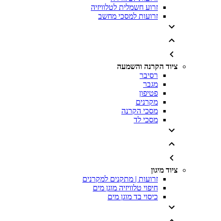
זרוע חשמלית לטלוויזיה
זרועות למסכי מחשב
ציוד הקרנה והשמעה
רסיבר
מגבר
פטיפון
מקרנים
מסכי הקרנה
מסכי לד
ציוד מיגון
זרועות | מתקנים למקרנים
חיפוי טלוויזיה מוגן מים
כיסוי בד מוגן מים