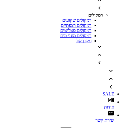
רמקולים
רמקולים שקועים
רמקולים רצפתיים
רמקולים סטליטים
רמקולים מוגני מים
מקרן קול
SALE
אודות
יצירת קשר