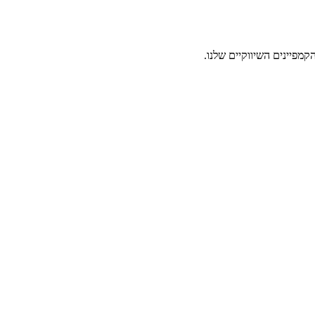
מפיינים השיווקיים שלנו.