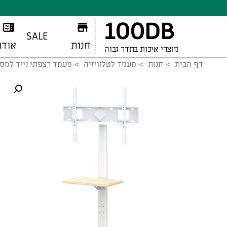
100DB
SALE
חנות
אודו
מוצרי איכות בתדר גבוה
דף הבית
חנות
מעמד לטלוויזיה
מעמד רצפתי נייד למסכים עד "