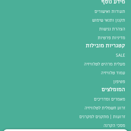
מידע נוסף
תעודות ואישורים
תקנון ותנאי שימוש
הצהרת נגישות
מדיניות פרטיות
קטגריות מובילות
SALE
מעלית מרהיט לטלוויזיה
עמוד טלוויזיה
פטיפון
המומלצים
מאמרים ומדריכים
זרוע חשמלית לטלוויזיה
זרועות | מתקנים למקרנים
מסכי הקרנה