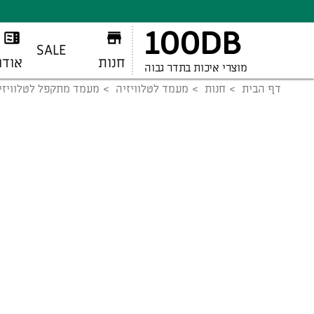
100DB
SALE
חנות
אודו
מוצרי איכות בתדר גבוה
דף הבית
חנות
מעמד לטלוויזיה
מעמד מתקפל לטלוויזיה 