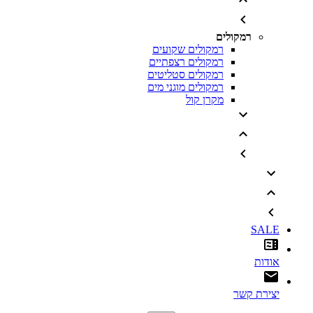
רמקולים
רמקולים שקועים
רמקולים רצפתיים
רמקולים סטליטים
רמקולים מוגני מים
מקרן קול
SALE
אודות
יצירת קשר