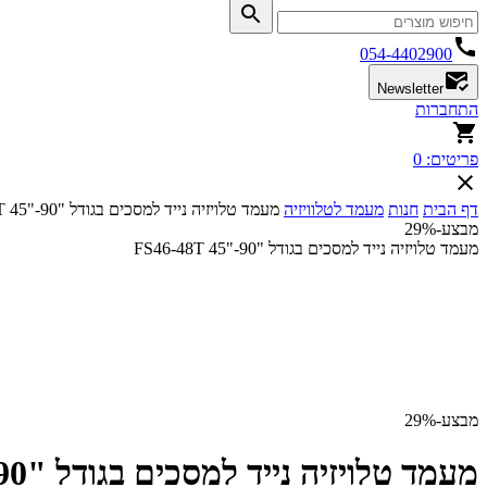
054-4402900
Newsletter
התחברות
פריטים:
0
דף הבית
חנות
מעמד לטלוויזיה
מעמד טלויזיה נייד למסכים בגודל "90-"45 FS46-48T
מבצע
-29%
מעמד טלויזיה נייד למסכים בגודל "90-"45 FS46-48T
מבצע
-29%
מעמד טלויזיה נייד למסכים בגודל "90-"45 FS46-48T