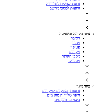
זרוע חשמלית לטלוויזיה
זרועות למסכי מחשב
ציוד הקרנה והשמעה
רסיבר
מגבר
פטיפון
מקרנים
מסכי הקרנה
מסכי לד
ציוד מיגון
זרועות | מתקנים למקרנים
חיפוי טלוויזיה מוגן מים
כיסוי בד מוגן מים