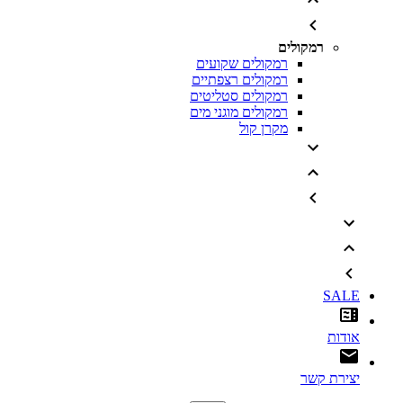
רמקולים
רמקולים שקועים
רמקולים רצפתיים
רמקולים סטליטים
רמקולים מוגני מים
מקרן קול
SALE
אודות
יצירת קשר