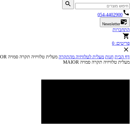
054-4402900
Newsletter
התחברות
פריטים:
0
דף הבית
חנות
מעלית לטלוויזיה מהתקרה
מעלית טלוויזיה תקרה סמויה MAIOR
מעלית טלוויזיה תקרה סמויה MAIOR