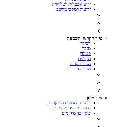
זרוע חשמלית לטלוויזיה
זרועות למסכי מחשב
ציוד הקרנה והשמעה
רסיבר
מגבר
פטיפון
מקרנים
מסכי הקרנה
מסכי לד
ציוד מיגון
זרועות | מתקנים למקרנים
חיפוי טלוויזיה מוגן מים
כיסוי בד מוגן מים