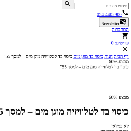
054-4402900
Newsletter
התחברות
פריטים:
0
דף הבית
חנות
כיסוי בד מוגן מים
כיסוי בד לטלוויזיה מוגן מים – למסך 55"
מבצע
-60%
כיסוי בד לטלוויזיה מוגן מים – למסך 55"
מבצע
-60%
כיסוי בד לטלוויזיה מוגן מים – למסך 55"
לא במלאי