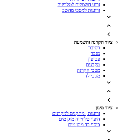
זרוע חשמלית לטלוויזיה
זרועות למסכי מחשב
ציוד הקרנה והשמעה
רסיבר
מגבר
פטיפון
מקרנים
מסכי הקרנה
מסכי לד
ציוד מיגון
זרועות | מתקנים למקרנים
חיפוי טלוויזיה מוגן מים
כיסוי בד מוגן מים