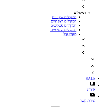
רמקולים
רמקולים שקועים
רמקולים רצפתיים
רמקולים סטליטים
רמקולים מוגני מים
מקרן קול
SALE
אודות
יצירת קשר