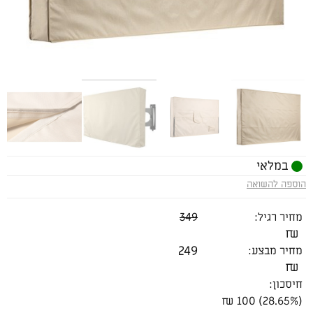
במלאי
הוספה להשואה
מחיר רגיל:
349
₪
249
מחיר מבצע:
₪
חיסכון:
(28.65%) 100 ₪