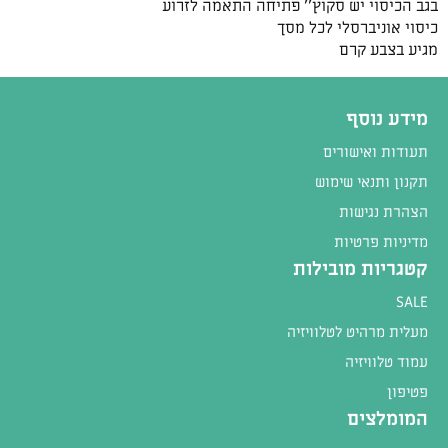
בגב הכיסוי יש סקוץ'’ פתיחה התאמה לזרוע
כיסוי אוניברסלי לכל מסך
מגיע בצבע קרם
מידע נוסף
תעודות ואישורים
תקנון ותנאי שימוש
הצהרת נגישות
מדיניות פרטיות
קטגריות מובילות
SALE
מעלית מרהיט לטלוויזיה
עמוד טלוויזיה
פטיפון
המומלצים