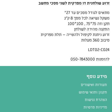
זרוע שולחנית דו מפרקית לשני מסכי מחשב
מתאים לגודל מסכים עד 27"
משקל נשיאה לכל מסך 8 ק"ג
תקן וזה 75*75 , 100*100
התקנה מהירה לשולחן
זרוע ניתנת לקיפול ולהטייה – תלת מפרקית
סיבוב 360 מעלות
LDT02-C024
להזמנות 050-7843000
מידע נוסף
תעודות ואישורים
תקנון ותנאי שימוש
הצהרת נגישות
מדיניות פרטיות