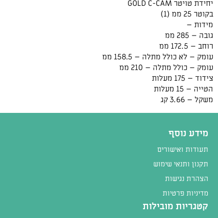
יחידת טויטר GOLD C-CAM
בקוטר 25 ממ (1)
מידות –
גובה – 285 ממ
רוחב – 172.5 ממ
עומק – לא כולל מתלה – 158.5 ממ
עומק – כולל מתלה – 210 ממ
צידוד – 175 מעלות
הטייה – 15 מעלות
משקל – 3.66 קג
מידע נוסף
תעודות ואישורים
תקנון ותנאי שימוש
הצהרת נגישות
מדיניות פרטיות
קטגריות מובילות