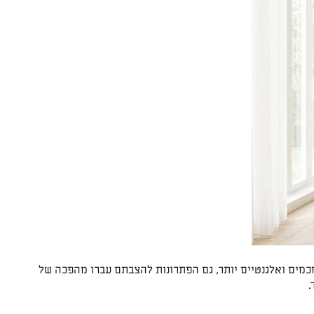
חכמים ואלגנטיים יותר, גם הפתרונות להצבתם עברו מהפכה של