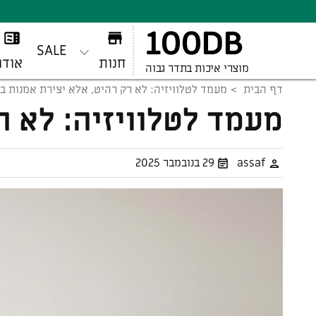
100DB
SALE
חנות
אודו
מוצרי איכות בתדר גבוה
דף הבית
מעמד לטלוויזיה: לא רק רהיט, אלא יצירת אמנות ב
מעמד לטלוויזיה: לא ר
assaf
29 בנובמבר 2025