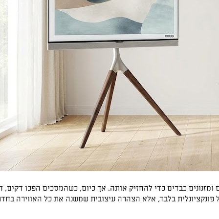
 ומזנונים כבדים כדי להחזיק אותה. אך כיום, כשהמסכים הפכו דקים, 