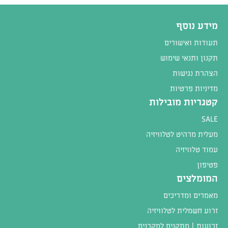
מידע נוסף
תעודות ואישורים
תקנון ותנאי שימוש
הצהרת נגישות
מדיניות פרטיות
קטגריות מובילות
SALE
מעלית מרהיט לטלוויזיה
עמוד טלוויזיה
פטיפון
המומלצים
מאמרים ומדריכים
זרוע חשמלית לטלוויזיה
זרועות | מתקנים למקרנים