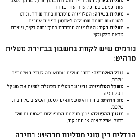
מעלית בארון:
הטלוויזיה מוסתרת בתוך ארון, שניתן לעצב
אותו כמעט כמו כל ארון אחר בחדר.
מעלית בשידה:
הטלוויזיה מוסתרת בתוך שידה, וניתן
להשתמש בשטח שמעליה לאחסון חפצים אחרים.
מעלית בקיר:
הטלוויזיה מוסתרת בתוך נישה בקיר, ויוצרת
מראה חלק ונקי.
גורמים שיש לקחת בחשבון בבחירת מעלית
מרהיט:
גודל הטלוויזיה:
בחרו מעלית שמתאימה לגודל הטלוויזיה
שלכם.
משקל הטלוויזיה:
ודאו שהמעלית מסוגלת לשאת את משקל
הטלוויזיה.
סוג הרהיט:
בחרו רהיט שמתאים לסגנון העיצוב של הבית
שלכם.
מנגנון ההפעלה:
ישנן מעליות המופעלות באמצעות שלט
רחוק, אפליקציה או מתג קיר.
הבדלים בין סוגי מעליות מרהיט: בחירה