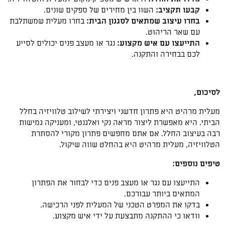
קבעו תקציב:
השוו בין מחירים של ספקים שונים.
בחרו עיצוב שמתאים לסגנון הבית:
בחרו מעלית שמשתלבת
עם שאר הריהוט.
התייעצו עם איש מקצוע:
נגר או מעצב פנים יכולים לסייע
לכם בבחירה והתקנה.
לסיכום,
מעלית מרהיט היא פתרון חדשני ויצירתי לשילוב טלוויזיה בחלל
הביתי. היא מאפשרת ליצור מראה נקי ואלגנטי, ומעניקה גמישות
רבה בעיצוב החלל. אם אתם מחפשים פתרון מקורי להסתרת
הטלוויזיה, מעלית מרהיט היא בהחלט שווה שיקול.
טיפים נוספים:
התייעצו עם נגר או מעצב פנים כדי לבחור את הפתרון
המתאים ביותר עבורכם.
בדקו את המפרט הטכני של המעלית לפני הרכישה.
וודאו כי ההתקנה מתבצעת על ידי איש מקצוע.